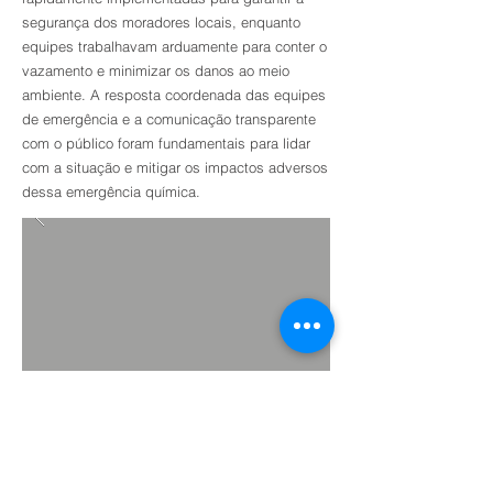
segurança dos moradores locais, enquanto
equipes trabalhavam arduamente para conter o
vazamento e minimizar os danos ao meio
ambiente. A resposta coordenada das equipes
de emergência e a comunicação transparente
com o público foram fundamentais para lidar
com a situação e mitigar os impactos adversos
dessa emergência química.