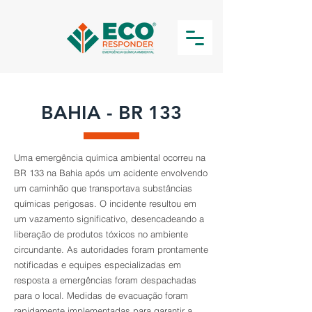
BAHIA - BR 133
Uma emergência química ambiental ocorreu na
BR 133 na Bahia após um acidente envolvendo
um caminhão que transportava substâncias
químicas perigosas. O incidente resultou em
um vazamento significativo, desencadeando a
liberação de produtos tóxicos no ambiente
circundante. As autoridades foram prontamente
notificadas e equipes especializadas em
resposta a emergências foram despachadas
para o local. Medidas de evacuação foram
rapidamente implementadas para garantir a